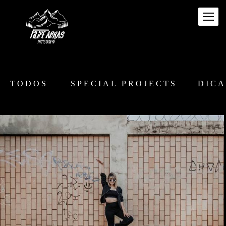
TODOS
SPECIAL PROJECTS
DICA