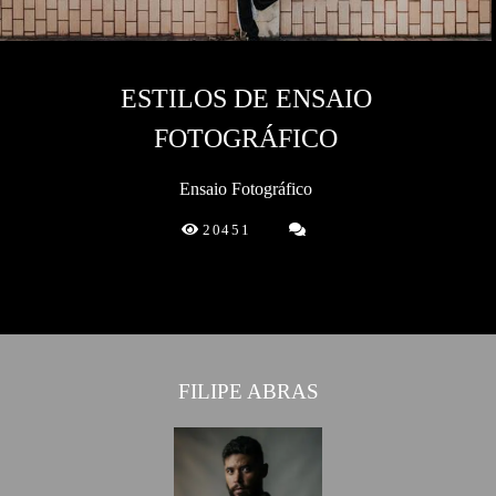
ESTILOS DE ENSAIO
FOTOGRÁFICO
Ensaio Fotográfico
20451
FILIPE ABRAS