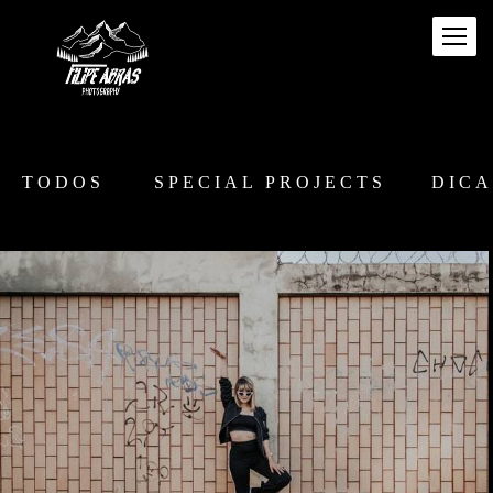
TODOS
SPECIAL PROJECTS
DICA