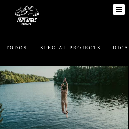
TODOS
SPECIAL PROJECTS
DICA