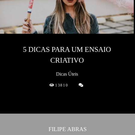
5 DICAS PARA UM ENSAIO
CRIATIVO
Dicas Úteis
13810
FILIPE ABRAS