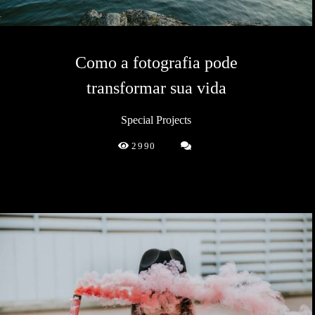
Como a fotografia pode
transformar sua vida
Special Projects
2990