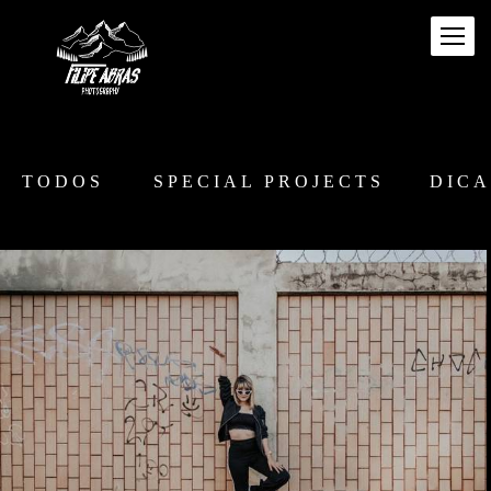
TODOS
SPECIAL PROJECTS
DICA