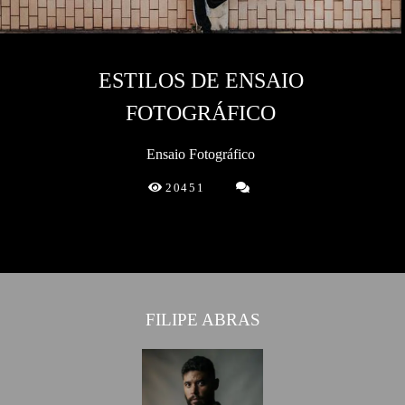
ESTILOS DE ENSAIO
FOTOGRÁFICO
Ensaio Fotográfico
20451
FILIPE ABRAS