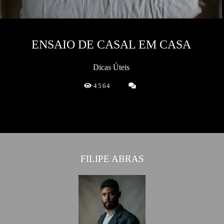
ENSAIO DE CASAL EM CASA
Dicas Úteis
4564
FILIPE ABRAS