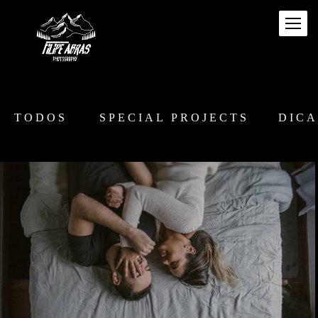
TODOS
SPECIAL PROJECTS
DICA