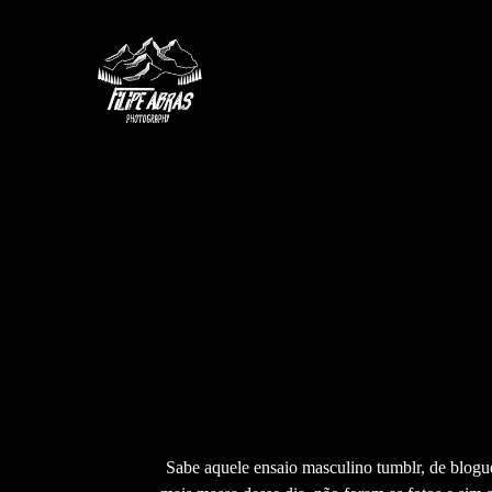
Sabe aquele ensaio masculino tumblr, de blogue