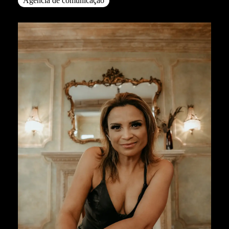
Agencia de comunicação