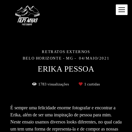
RETRATOS EXTERNOS
BELO HORIZONTE - MG
04/MAIO/2021
ERIKA PESSOA
1783
visualizações
1
curtidas
É sempre uma felicidade enorme fotografar e encontrar a
Erika, além de ser uma inspiração de pessoa para mim.
Neste ensaio usamos diversos looks diferentes, no qual cada
um tem uma forma de representa-la e de compor as nossas